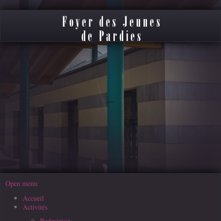
Open menu
Accueil
Activités
Badminton