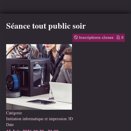
Séance tout public soir
Inscriptions closes
0
Catégorie
Initiation informatique et impression 3D
Date