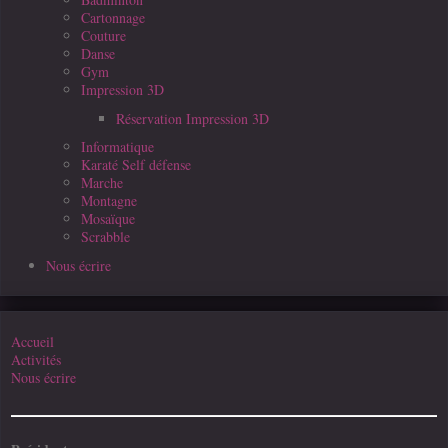
Cartonnage
Couture
Danse
Gym
Impression 3D
Réservation Impression 3D
Informatique
Karaté Self défense
Marche
Montagne
Mosaïque
Scrabble
Nous écrire
Accueil
Activités
Nous écrire