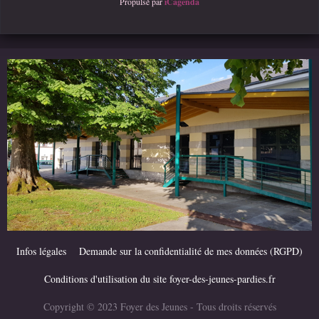
Propulsé par
iCagenda
Infos légales
Demande sur la confidentialité de mes données (RGPD)
Conditions d'utilisation du site foyer-des-jeunes-pardies.fr
Copyright © 2023 Foyer des Jeunes - Tous droits réservés