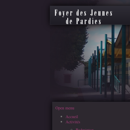
Open menu
Accueil
Activités
Badminton