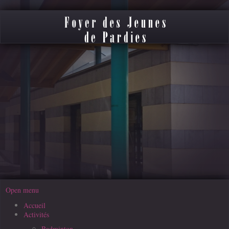
Open menu
Accueil
Activités
Badminton