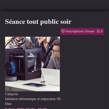
Séance tout public soir
Inscriptions closes
0
Catégorie
Initiation informatique et impression 3D
Date