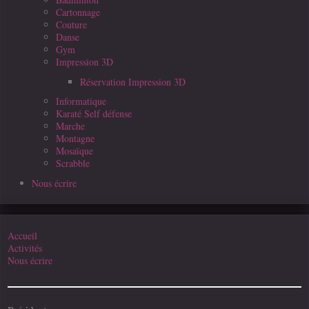
Cartonnage
Couture
Danse
Gym
Impression 3D
Réservation Impression 3D
Informatique
Karaté Self défense
Marche
Montagne
Mosaïque
Scrabble
Nous écrire
Accueil
Activités
Nous écrire