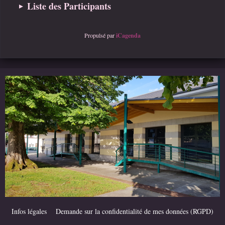
Liste des Participants
Propulsé par
iCagenda
Infos légales
Demande sur la confidentialité de mes données (RGPD)