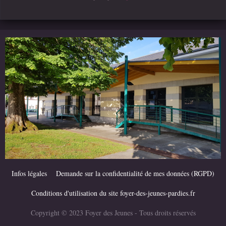
Infos légales
Demande sur la confidentialité de mes données (RGPD)
Conditions d'utilisation du site foyer-des-jeunes-pardies.fr
Copyright © 2023 Foyer des Jeunes - Tous droits réservés